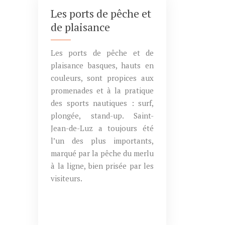
Les ports de pêche et
de plaisance
Les ports de pêche et de
plaisance basques, hauts en
couleurs, sont propices aux
promenades et à la pratique
des sports nautiques : surf,
plongée, stand-up. Saint-
Jean-de-Luz a toujours été
l’un des plus importants,
marqué par la pêche du merlu
à la ligne, bien prisée par les
visiteurs.