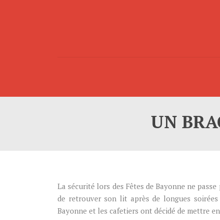
UN BRA
La sécurité lors des Fêtes de Bayonne ne passe p
de retrouver son lit après de longues soirées 
Bayonne et les cafetiers ont décidé de mettre en