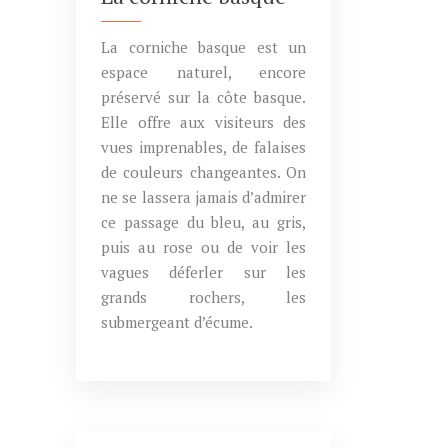
La corniche basque est un
espace naturel, encore
préservé sur la côte basque.
Elle offre aux visiteurs des
vues imprenables, de falaises
de couleurs changeantes. On
ne se lassera jamais d’admirer
ce passage du bleu, au gris,
puis au rose ou de voir les
vagues déferler sur les
grands rochers, les
submergeant d’écume.