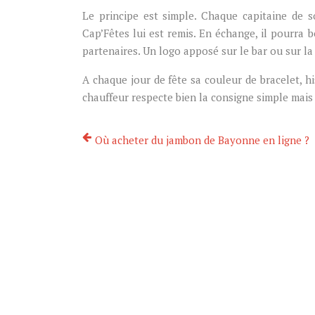
Le principe est simple. Chaque capitaine de 
Cap’Fêtes lui est remis. En échange, il pourra 
partenaires. Un logo apposé sur le bar ou sur la
A chaque jour de fête sa couleur de bracelet, hi
chauffeur respecte bien la consigne simple mais vi
Où acheter du jambon de Bayonne en ligne ?