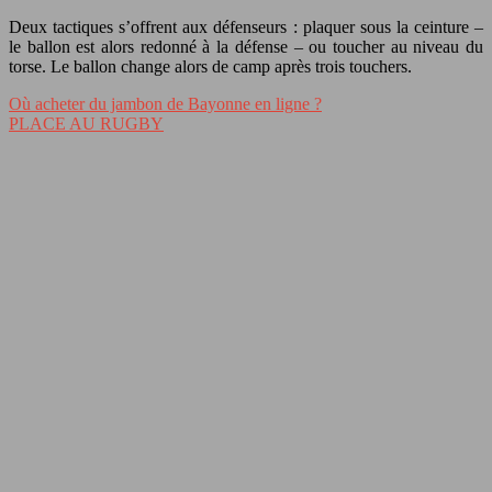
Deux tactiques s’offrent aux défenseurs : plaquer sous la ceinture –
le ballon est alors redonné à la défense – ou toucher au niveau du
torse. Le ballon change alors de camp après trois touchers.
Où acheter du jambon de Bayonne en ligne ?
PLACE AU RUGBY