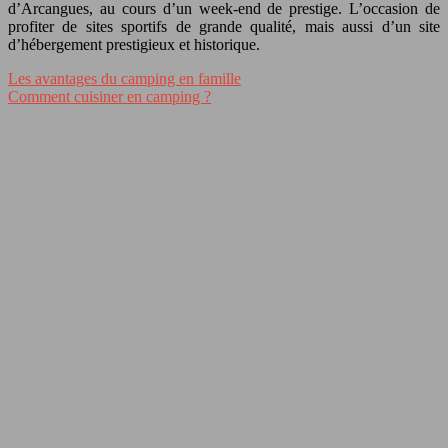
d’Arcangues, au cours d’un week-end de prestige. L’occasion de
profiter de sites sportifs de grande qualité, mais aussi d’un site
d’hébergement prestigieux et historique.
Les avantages du camping en famille
Comment cuisiner en camping ?