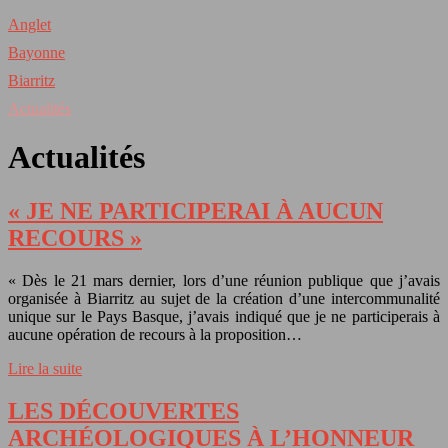
Anglet
Bayonne
Biarritz
Actualités
Actualités
« JE NE PARTICIPERAI À AUCUN
RECOURS »
« Dès le 21 mars dernier, lors d’une réunion publique que j’avais
organisée à Biarritz au sujet de la création d’une intercommunalité
unique sur le Pays Basque, j’avais indiqué que je ne participerais à
aucune opération de recours à la proposition…
Lire la suite
LES DÉCOUVERTES
ARCHÉOLOGIQUES À L’HONNEUR