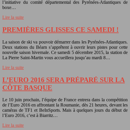
l’initiative du comité départemental des Pyrénées-Atlantiques de
boxe…
Lire la suite
PREMIÈRES GLISSES CE SAMEDI !
La saison de ski va pouvoir démarrer dans les Pyrénées-Atlantiques.
Deux stations du Béarn s’apprêtent à ouvrir leurs pistes pour cette
nouvelle saison hivernale. Ce samedi 5 décembre 2015, la station de
La Pierre Saint-Martin vous accueillera jusqu’au mardi 8…
Lire la suite
L’EURO 2016 SERA PRÉPARÉ SUR LA
CÔTE BASQUE
Le 10 juin prochain, l’équipe de France entrera dans la compétition
de l’Euro 2016 en affrontant la Roumanie, dès 21 heures, devant les
caméras de TF1 et BeInSports. Mais à quelques jours du début de
l’Euro 2016, c’est à Biarritz…
Lire la suite