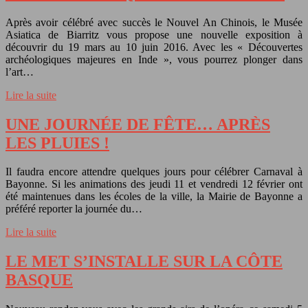
Après avoir célébré avec succès le Nouvel An Chinois, le Musée
Asiatica de Biarritz vous propose une nouvelle exposition à
découvrir du 19 mars au 10 juin 2016. Avec les « Découvertes
archéologiques majeures en Inde », vous pourrez plonger dans
l’art…
Lire la suite
UNE JOURNÉE DE FÊTE… APRÈS
LES PLUIES !
Il faudra encore attendre quelques jours pour célébrer Carnaval à
Bayonne. Si les animations des jeudi 11 et vendredi 12 février ont
été maintenues dans les écoles de la ville, la Mairie de Bayonne a
préféré reporter la journée du…
Lire la suite
LE MET S’INSTALLE SUR LA CÔTE
BASQUE